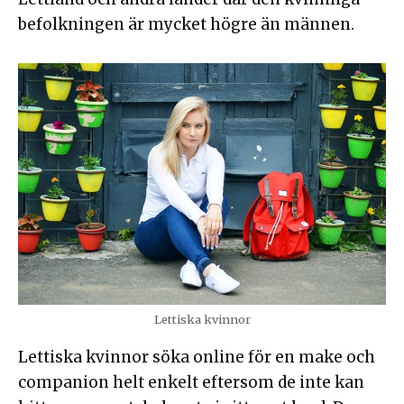
befolkningen är mycket högre än männen.
Lettiska kvinnor
Lettiska kvinnor söka online för en make och
companion helt enkelt eftersom de inte kan