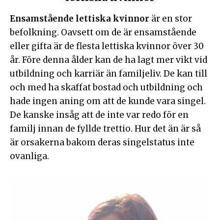
Ensamstående lettiska kvinnor
är en stor
befolkning. Oavsett om de är ensamstående
eller gifta är de flesta lettiska kvinnor över 30
år. Före denna ålder kan de ha lagt mer vikt vid
utbildning och karriär än familjeliv. De kan till
och med ha skaffat bostad och utbildning och
hade ingen aning om att de kunde vara singel.
De kanske insåg att de inte var redo för en
familj innan de fyllde trettio. Hur det än är så
är orsakerna bakom deras singelstatus inte
ovanliga.