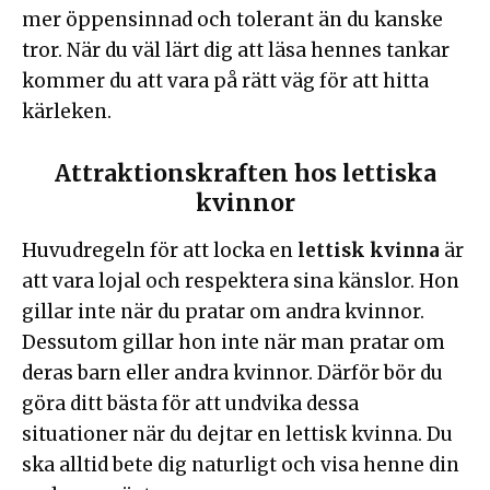
mer öppensinnad och tolerant än du kanske
tror. När du väl lärt dig att läsa hennes tankar
kommer du att vara på rätt väg för att hitta
kärleken.
Attraktionskraften hos lettiska
kvinnor
Huvudregeln för att locka en
lettisk kvinna
är
att vara lojal och respektera sina känslor. Hon
gillar inte när du pratar om andra kvinnor.
Dessutom gillar hon inte när man pratar om
deras barn eller andra kvinnor. Därför bör du
göra ditt bästa för att undvika dessa
situationer när du dejtar en lettisk kvinna. Du
ska alltid bete dig naturligt och visa henne din