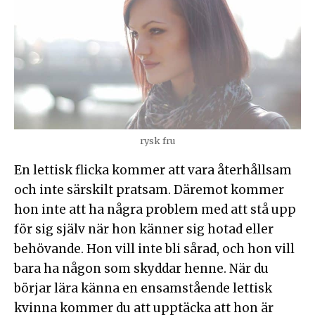
rysk fru
En lettisk flicka kommer att vara återhållsam
och inte särskilt pratsam. Däremot kommer
hon inte att ha några problem med att stå upp
för sig själv när hon känner sig hotad eller
behövande. Hon vill inte bli sårad, och hon vill
bara ha någon som skyddar henne. När du
börjar lära känna en ensamstående lettisk
kvinna kommer du att upptäcka att hon är