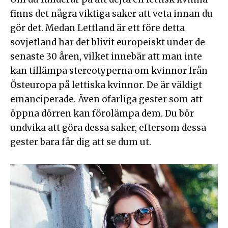
finns det några viktiga saker att veta innan du
gör det. Medan Lettland är ett före detta
sovjetland har det blivit europeiskt under de
senaste 30 åren, vilket innebär att man inte
kan tillämpa stereotyperna om kvinnor från
Östeuropa på lettiska kvinnor. De är väldigt
emanciperade. Även ofarliga gester som att
öppna dörren kan förolämpa dem. Du bör
undvika att göra dessa saker, eftersom dessa
gester bara får dig att se dum ut.