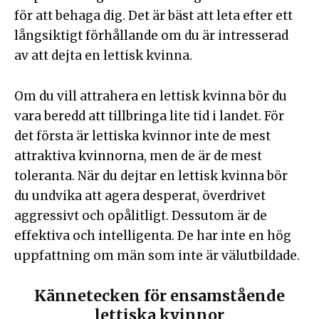
för att behaga dig. Det är bäst att leta efter ett
långsiktigt förhållande om du är intresserad
av att dejta en lettisk kvinna.
Om du vill attrahera en lettisk kvinna bör du
vara beredd att tillbringa lite tid i landet. För
det första är lettiska kvinnor inte de mest
attraktiva kvinnorna, men de är de mest
toleranta. När du dejtar en lettisk kvinna bör
du undvika att agera desperat, överdrivet
aggressivt och opålitligt. Dessutom är de
effektiva och intelligenta. De har inte en hög
uppfattning om män som inte är välutbildade.
Kännetecken för ensamstående
lettiska kvinnor