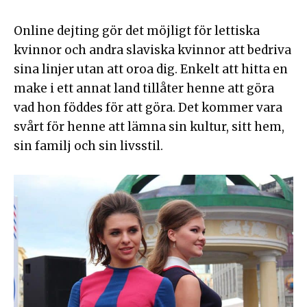
Online dejting gör det möjligt för lettiska
kvinnor och andra slaviska kvinnor att bedriva
sina linjer utan att oroa dig. Enkelt att hitta en
make i ett annat land tillåter henne att göra
vad hon föddes för att göra. Det kommer vara
svårt för henne att lämna sin kultur, sitt hem,
sin familj och sin livsstil.