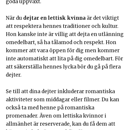
goda uppväxt.
När du
dejtar en lettisk kvinna
är det viktigt
att respektera hennes traditioner och kultur.
Hon kanske inte är villig att dejta en utlänning
omedelbart, så ha tålamod och respekt. Hon
kommer att vara öppen för dig men kommer
inte automatiskt att lita på dig omedelbart. För
att säkerställa hennes lycka bör du gå på flera
dejter.
Se till att dina dejter inkluderar romantiska
aktiviteter som middagar eller filmer. Du kan
också ta med henne på romantiska
promenader. Även om lettiska kvinnor i
allmänhet är reserverade, kan du få dem att