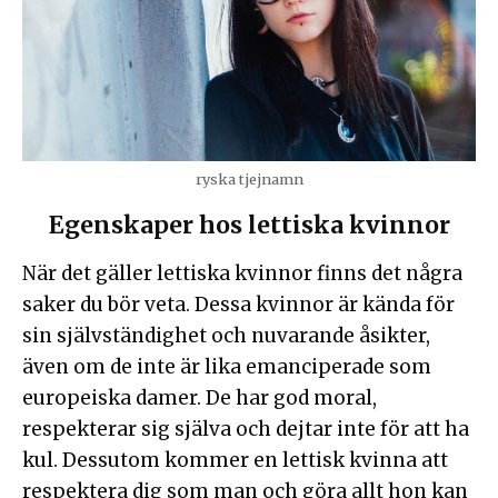
ryska tjejnamn
Egenskaper hos lettiska kvinnor
När det gäller lettiska kvinnor finns det några
saker du bör veta. Dessa kvinnor är kända för
sin självständighet och nuvarande åsikter,
även om de inte är lika emanciperade som
europeiska damer. De har god moral,
respekterar sig själva och dejtar inte för att ha
kul. Dessutom kommer en lettisk kvinna att
respektera dig som man och göra allt hon kan