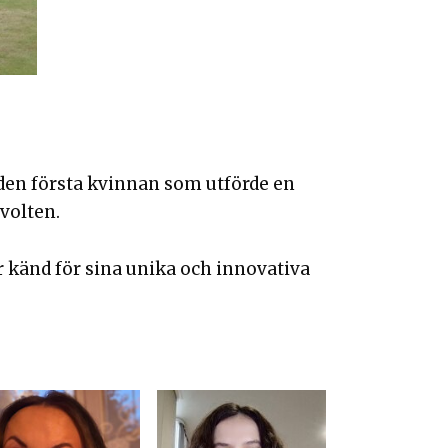
 den första kvinnan som utförde en
volten.
känd för sina unika och innovativa