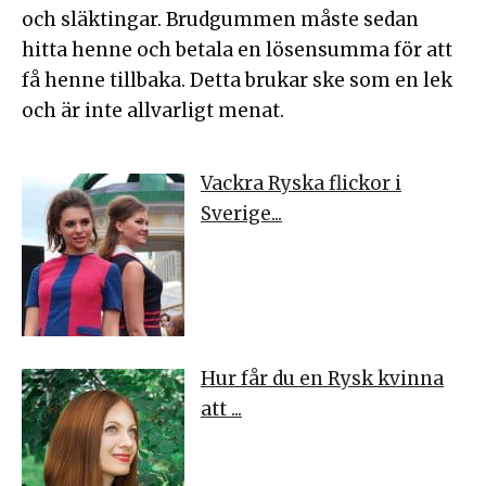
och släktingar. Brudgummen måste sedan
hitta henne och betala en lösensumma för att
få henne tillbaka. Detta brukar ske som en lek
och är inte allvarligt menat.
Vackra Ryska flickor i
Sverige...
Hur får du en Rysk kvinna
att ...