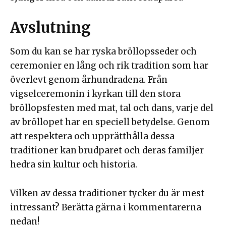
Avslutning
Som du kan se har ryska bröllopsseder och
ceremonier en lång och rik tradition som har
överlevt genom århundradena. Från
vigselceremonin i kyrkan till den stora
bröllopsfesten med mat, tal och dans, varje del
av bröllopet har en speciell betydelse. Genom
att respektera och upprätthålla dessa
traditioner kan brudparet och deras familjer
hedra sin kultur och historia.
Vilken av dessa traditioner tycker du är mest
intressant? Berätta gärna i kommentarerna
nedan!