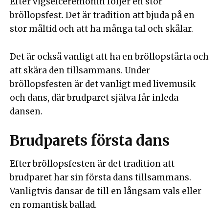
Efter vigselceremonin följer en stor
bröllopsfest. Det är tradition att bjuda på en
stor måltid och att ha många tal och skålar.
Det är också vanligt att ha en bröllopstårta och
att skära den tillsammans. Under
bröllopsfesten är det vanligt med livemusik
och dans, där brudparet själva får inleda
dansen.
Brudparets första dans
Efter bröllopsfesten är det tradition att
brudparet har sin första dans tillsammans.
Vanligtvis dansar de till en långsam vals eller
en romantisk ballad.