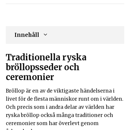
Innehåll
Traditionella ryska
bröllopsseder och
ceremonier
Bröllop är en av de viktigaste händelserna i
livet för de flesta människor runt om i världen.
Och precis som i andra delar av världen har
ryska bröllop också många traditioner och
ceremonier som har överlevt genom