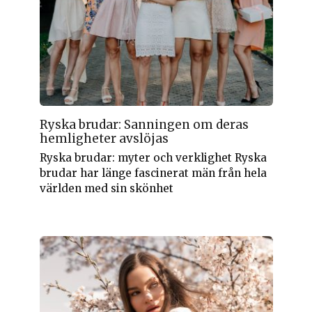
Ryska brudar: Sanningen om deras
hemligheter avslöjas
Ryska brudar: myter och verklighet Ryska
brudar har länge fascinerat män från hela
världen med sin skönhet