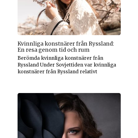
Kvinnliga konstnärer från Ryssland:
En resa genom tid och rum
Berömda kvinnliga konstnärer från
Ryssland Under Sovjettiden var kvinnliga
konstnärer från Ryssland relativt