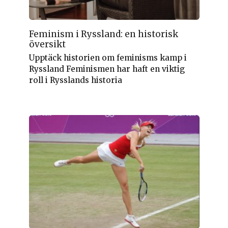
Feminism i Ryssland: en historisk
översikt
Upptäck historien om feminisms kamp i
Ryssland Feminismen har haft en viktig
roll i Rysslands historia