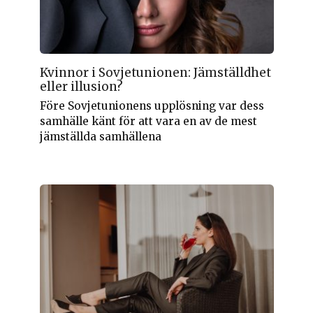
Kvinnor i Sovjetunionen: Jämställdhet
eller illusion?
Före Sovjetunionens upplösning var dess
samhälle känt för att vara en av de mest
jämställda samhällena