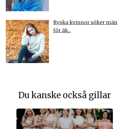
Ryska kvinnor söker män
för äk...
Du kanske också gillar