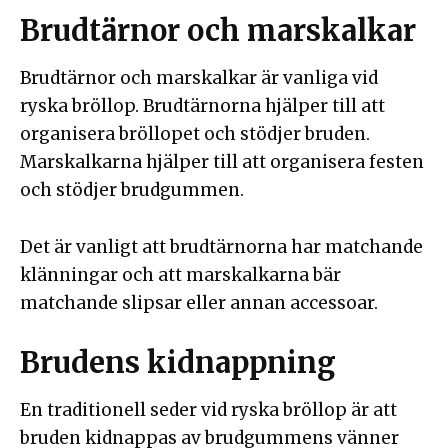
Brudtärnor och marskalkar
Brudtärnor och marskalkar är vanliga vid
ryska bröllop. Brudtärnorna hjälper till att
organisera bröllopet och stödjer bruden.
Marskalkarna hjälper till att organisera festen
och stödjer brudgummen.
Det är vanligt att brudtärnorna har matchande
klänningar och att marskalkarna bär
matchande slipsar eller annan accessoar.
Brudens kidnappning
En traditionell seder vid ryska bröllop är att
bruden kidnappas av brudgummens vänner