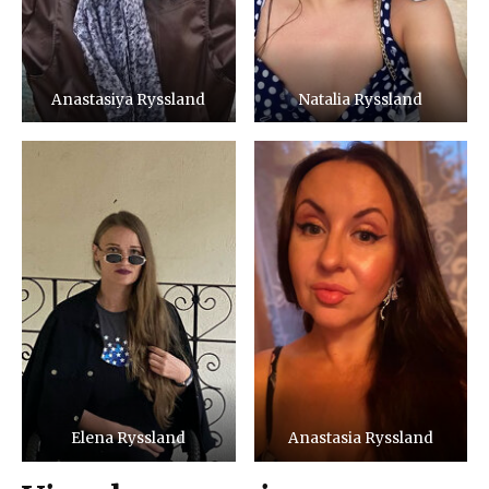
Anastasiya Ryssland
Natalia Ryssland
Elena Ryssland
Anastasia Ryssland