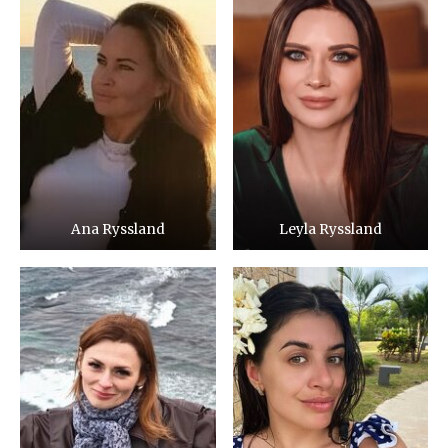
Ana Ryssland
Leyla Ryssland